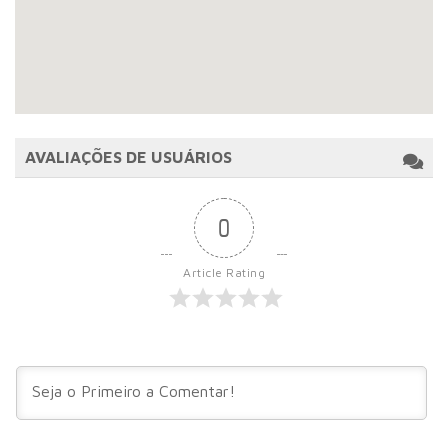
AVALIAÇÕES DE USUÁRIOS
0
Article Rating