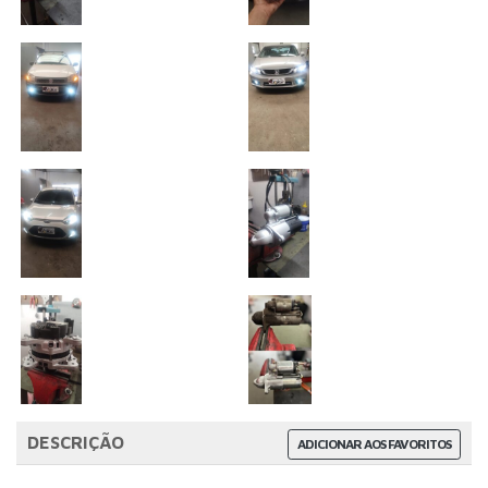
DESCRIÇÃO
ADICIONAR AOS FAVORITOS