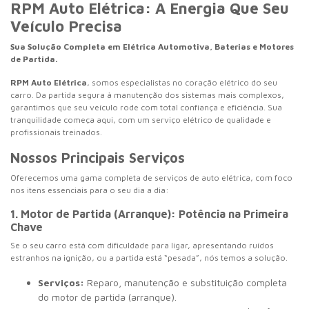
RPM Auto Elétrica: A Energia Que Seu
Veículo Precisa
Sua Solução Completa em Elétrica Automotiva, Baterias e Motores
de Partida.
RPM Auto Elétrica
, somos especialistas no coração elétrico do seu
carro. Da partida segura à manutenção dos sistemas mais complexos,
garantimos que seu veículo rode com total confiança e eficiência. Sua
tranquilidade começa aqui, com um serviço elétrico de qualidade e
profissionais treinados.
Nossos Principais Serviços
Oferecemos uma gama completa de serviços de auto elétrica, com foco
nos itens essenciais para o seu dia a dia:
1. Motor de Partida (Arranque): Potência na Primeira
Chave
Se o seu carro está com dificuldade para ligar, apresentando ruídos
estranhos na ignição, ou a partida está “pesada”, nós temos a solução.
Serviços:
Reparo, manutenção e substituição completa
do motor de partida (arranque).