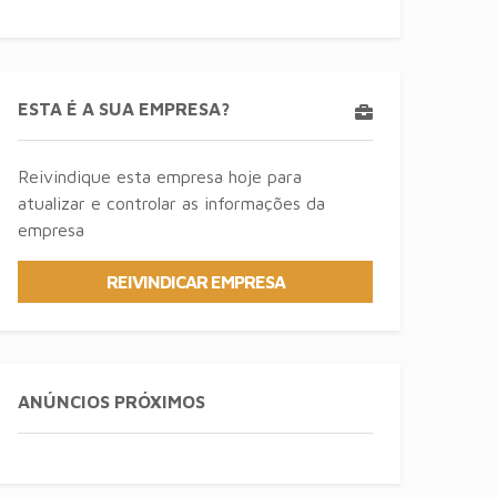
ESTA É A SUA EMPRESA?
Reivindique esta empresa hoje para
atualizar e controlar as informações da
empresa
REIVINDICAR EMPRESA
ANÚNCIOS PRÓXIMOS