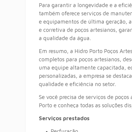
Para garantir a longevidade e a efici
também oferece serviços de manuten
e equipamentos de última geração, a
e corretiva de poços artesianos, ga
a qualidade da água.
Em resumo, a Hidro Porto Poços Arte
completos para poços artesianos, de
uma equipe altamente capacitada, e
personalizadas, a empresa se destac
qualidade e eficiência no setor.
Se você precisa de serviços de poços
Porto e conheça todas as soluções dis
Serviços prestados
Perfuração.