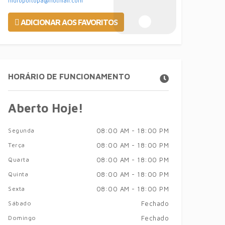
hidroportopa@hotmail.com
ADICIONAR AOS FAVORITOS
HORÁRIO DE FUNCIONAMENTO
Aberto Hoje!
Segunda
08:00 AM - 18:00 PM
Terça
08:00 AM - 18:00 PM
Quarta
08:00 AM - 18:00 PM
Quinta
08:00 AM - 18:00 PM
Sexta
08:00 AM - 18:00 PM
Sábado
Fechado
Domingo
Fechado