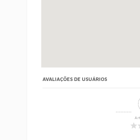
AVALIAÇÕES DE USUÁRIOS
Ar