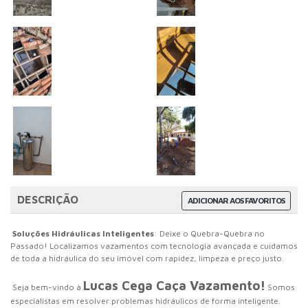
DESCRIÇÃO
ADICIONAR AOS FAVORITOS
Soluções Hidráulicas Inteligentes
: Deixe o Quebra-Quebra no
Passado! Localizamos vazamentos com tecnologia avançada e cuidamos
de toda a hidráulica do seu imóvel com rapidez, limpeza e preço justo.
Lucas Cega Caça Vazamento!
Seja bem-vindo à
Somos
especialistas em resolver problemas hidráulicos de forma inteligente.