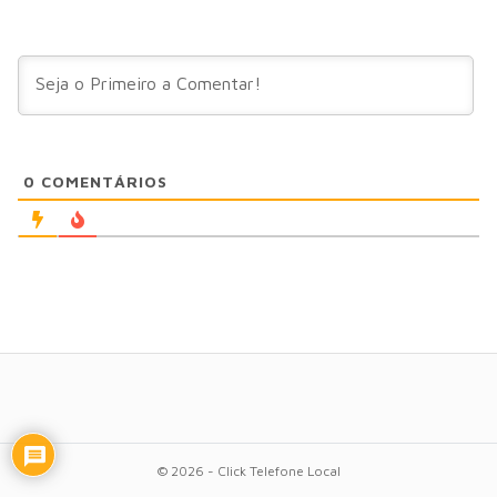
0
COMENTÁRIOS
© 2026 - Click Telefone Local