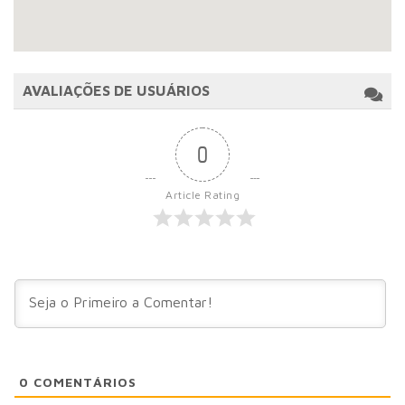
AVALIAÇÕES DE USUÁRIOS
0
Article Rating
0
COMENTÁRIOS