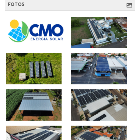
FOTOS