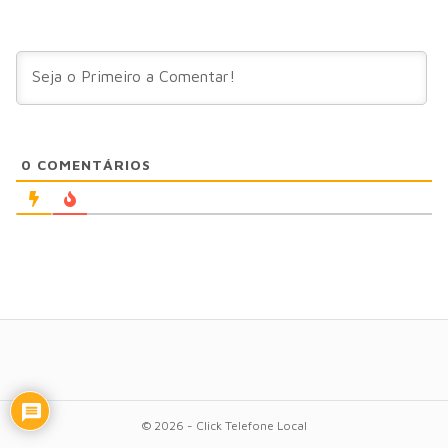
0
COMENTÁRIOS
© 2026 - Click Telefone Local