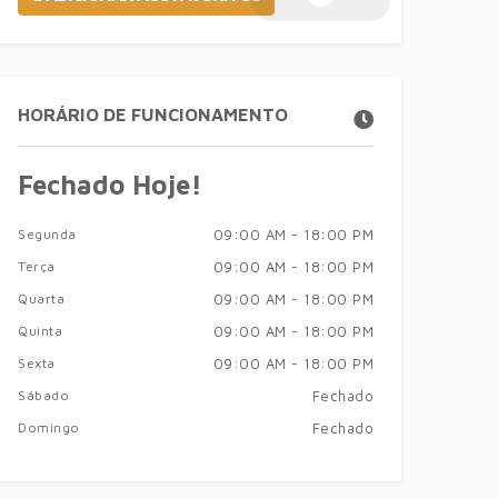
HORÁRIO DE FUNCIONAMENTO
Fechado Hoje!
Segunda
09:00 AM - 18:00 PM
Terça
09:00 AM - 18:00 PM
Quarta
09:00 AM - 18:00 PM
Quinta
09:00 AM - 18:00 PM
Sexta
09:00 AM - 18:00 PM
Sábado
Fechado
Domingo
Fechado