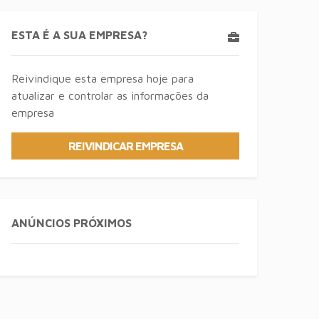
ESTA É A SUA EMPRESA?
Reivindique esta empresa hoje para
atualizar e controlar as informações da
empresa
REIVINDICAR EMPRESA
ANÚNCIOS PRÓXIMOS