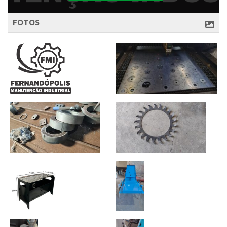
FOTOS