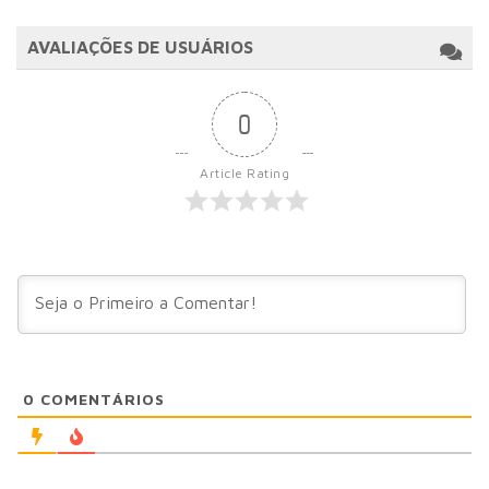
AVALIAÇÕES DE USUÁRIOS
0
Article Rating
0
COMENTÁRIOS