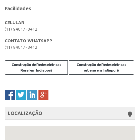
Facilidades
CELULAR
(11) 94817-8412
CONTATO WHATSAPP
(11) 94817-8412
Construção de Redes elétricas
Construção de Redes elétricas
Rural em Indiaporã
urbana em Indiaporã
LOCALIZAÇÃO