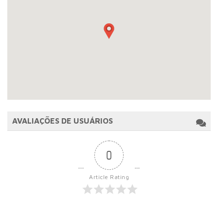
AVALIAÇÕES DE USUÁRIOS
0
Article Rating