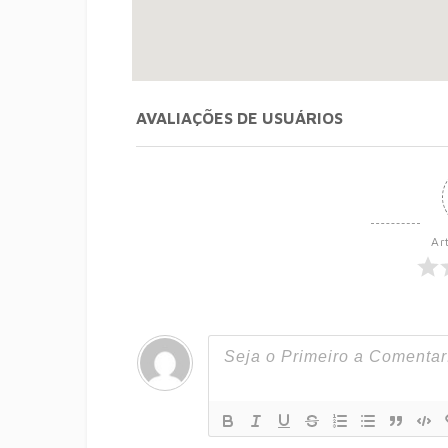
AVALIAÇÕES DE USUÁRIOS
Ar