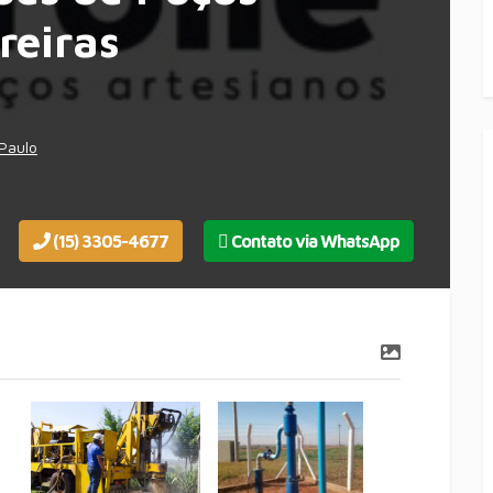
reiras
Paulo
(15) 3305-4677
Contato via WhatsApp