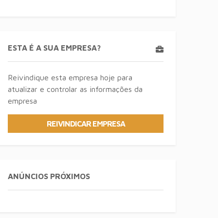
ESTA É A SUA EMPRESA?
Reivindique esta empresa hoje para
atualizar e controlar as informações da
empresa
REIVINDICAR EMPRESA
ANÚNCIOS PRÓXIMOS