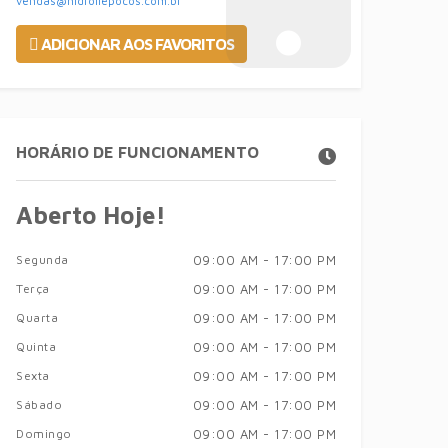
vendas@hidrollepocos.com.br
ADICIONAR AOS FAVORITOS
HORÁRIO DE FUNCIONAMENTO
Aberto Hoje!
Segunda
09:00 AM - 17:00 PM
Terça
09:00 AM - 17:00 PM
Quarta
09:00 AM - 17:00 PM
Quinta
09:00 AM - 17:00 PM
Sexta
09:00 AM - 17:00 PM
Sábado
09:00 AM - 17:00 PM
Domingo
09:00 AM - 17:00 PM