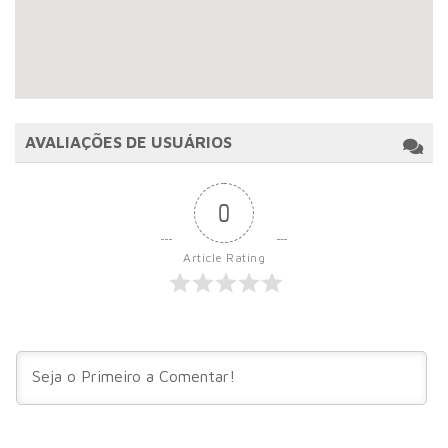
AVALIAÇÕES DE USUÁRIOS
0
Article Rating