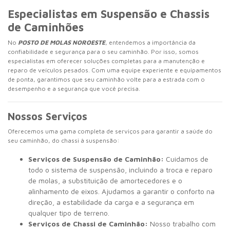
Especialistas em Suspensão e Chassis
de Caminhões
No
POSTO DE MOLAS NOROESTE
, entendemos a importância da
confiabilidade e segurança para o seu caminhão. Por isso, somos
especialistas em oferecer soluções completas para a manutenção e
reparo de veículos pesados. Com uma equipe experiente e equipamentos
de ponta, garantimos que seu caminhão volte para a estrada com o
desempenho e a segurança que você precisa.
Nossos Serviços
Oferecemos uma gama completa de serviços para garantir a saúde do
seu caminhão, do chassi à suspensão:
Serviços de Suspensão de Caminhão:
Cuidamos de
todo o sistema de suspensão, incluindo a troca e reparo
de molas, a substituição de amortecedores e o
alinhamento de eixos. Ajudamos a garantir o conforto na
direção, a estabilidade da carga e a segurança em
qualquer tipo de terreno.
Serviços de Chassi de Caminhão:
Nosso trabalho com