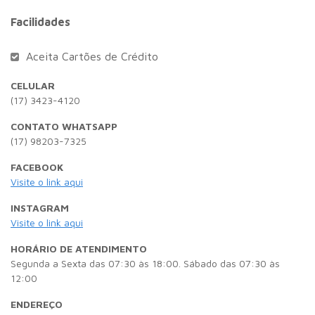
Facilidades
Aceita Cartões de Crédito
CELULAR
(17) 3423-4120
CONTATO WHATSAPP
(17) 98203-7325
FACEBOOK
Visite o link aqui
INSTAGRAM
Visite o link aqui
HORÁRIO DE ATENDIMENTO
Segunda a Sexta das 07:30 às 18:00. Sábado das 07:30 às
12:00
ENDEREÇO