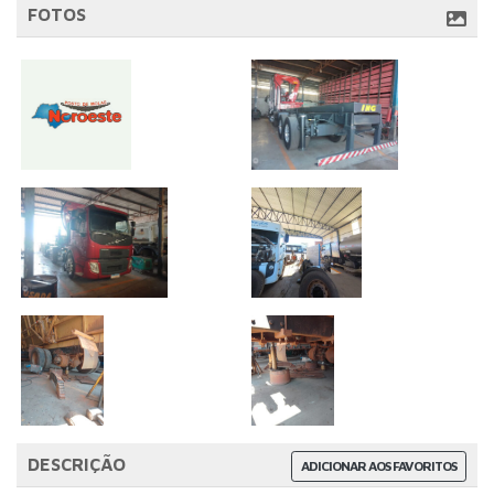
FOTOS
DESCRIÇÃO
ADICIONAR AOS FAVORITOS