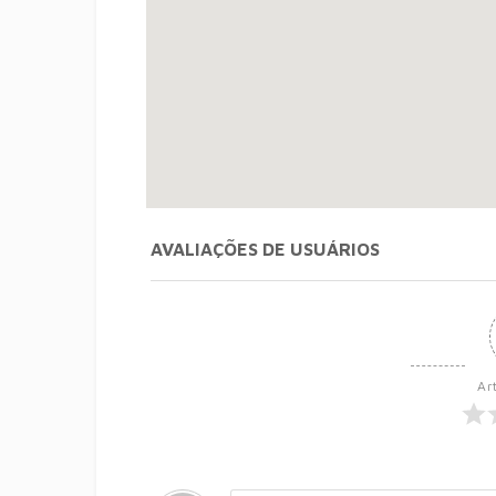
AVALIAÇÕES DE USUÁRIOS
Ar