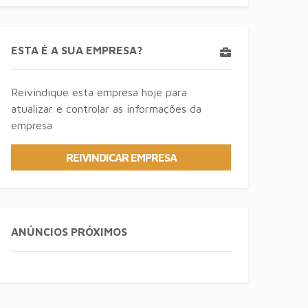
ESTA É A SUA EMPRESA?
Reivindique esta empresa hoje para
atualizar e controlar as informações da
empresa
REIVINDICAR EMPRESA
ANÚNCIOS PRÓXIMOS