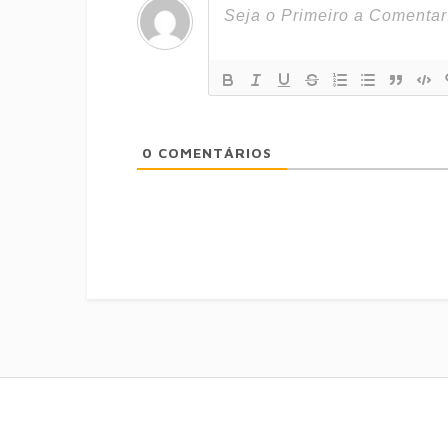
0
COMENTÁRIOS