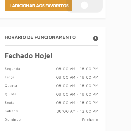
ADICIONAR AOS FAVORITOS
HORÁRIO DE FUNCIONAMENTO
Fechado Hoje!
Segunda
08:00 AM - 18:00 PM
Terça
08:00 AM - 18:00 PM
Quarta
08:00 AM - 18:00 PM
Quinta
08:00 AM - 18:00 PM
Sexta
08:00 AM - 18:00 PM
Sábado
08:00 AM - 12:00 PM
Domingo
Fechado