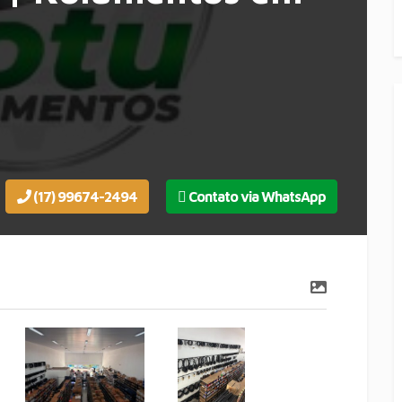
(17) 99674-2494
Contato via WhatsApp