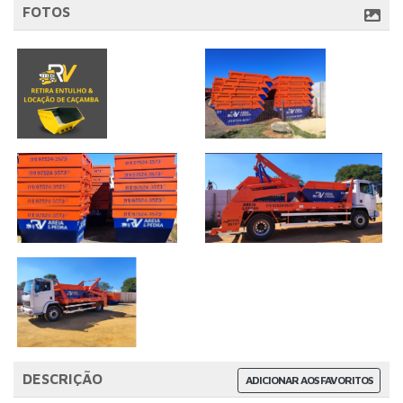
FOTOS
DESCRIÇÃO
ADICIONAR AOS FAVORITOS