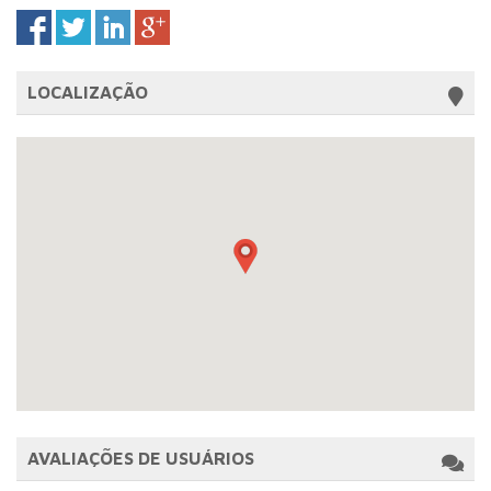
LOCALIZAÇÃO
AVALIAÇÕES DE USUÁRIOS