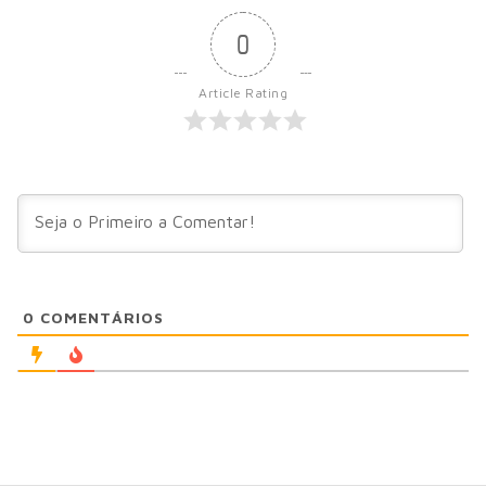
0
Article Rating
0
COMENTÁRIOS