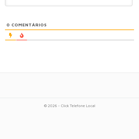
0
COMENTÁRIOS
© 2026 - Click Telefone Local