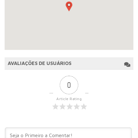
AVALIAÇÕES DE USUÁRIOS
0
Article Rating