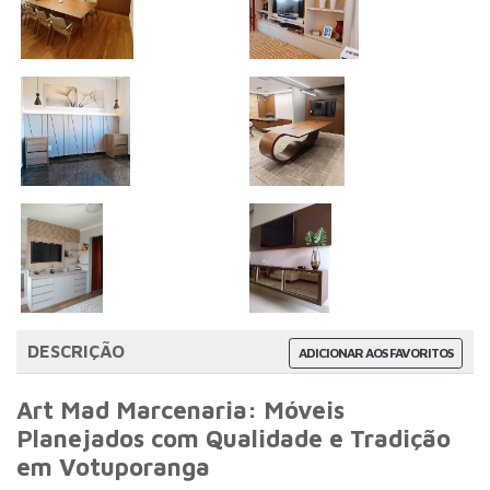
DESCRIÇÃO
ADICIONAR AOS FAVORITOS
Art Mad Marcenaria: Móveis
Planejados com Qualidade e Tradição
em Votuporanga