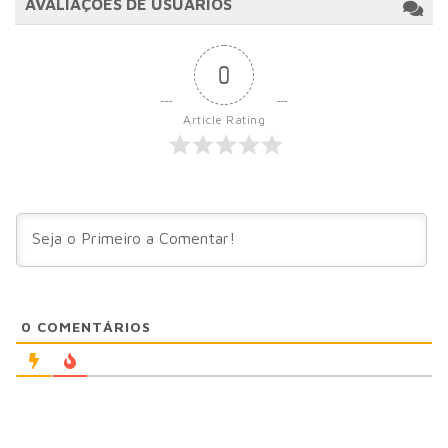
AVALIAÇÕES DE USUÁRIOS
0
Article Rating
0
COMENTÁRIOS