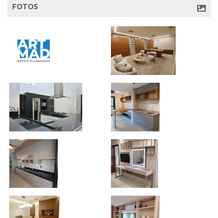
FOTOS