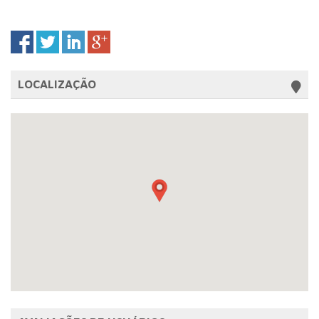
LOCALIZAÇÃO