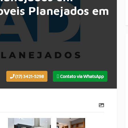
oveis Planejados em
(17) 3421-5298
Contato via WhatsApp