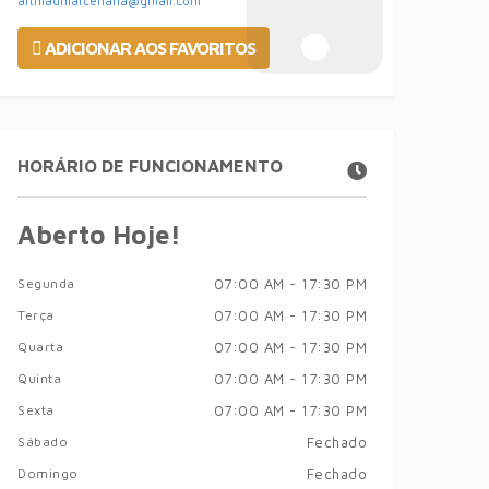
artmadmarcenaria@gmail.com
ADICIONAR AOS FAVORITOS
HORÁRIO DE FUNCIONAMENTO
Aberto Hoje!
Segunda
07:00 AM - 17:30 PM
Terça
07:00 AM - 17:30 PM
Quarta
07:00 AM - 17:30 PM
Quinta
07:00 AM - 17:30 PM
Sexta
07:00 AM - 17:30 PM
Sábado
Fechado
Domingo
Fechado