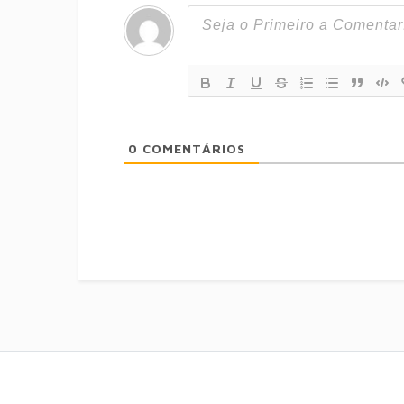
0
COMENTÁRIOS