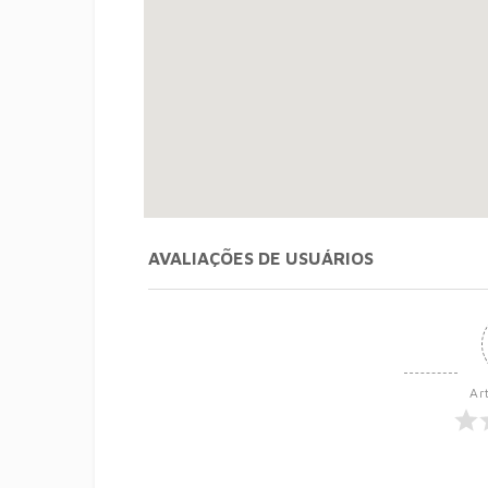
AVALIAÇÕES DE USUÁRIOS
Ar