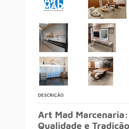
DESCRIÇÃO
Art Mad Marcenaria:
Qualidade e Tradiçã