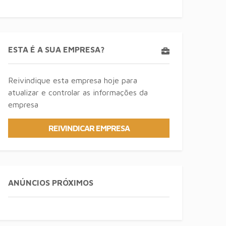
ESTA É A SUA EMPRESA?
Reivindique esta empresa hoje para
atualizar e controlar as informações da
empresa
REIVINDICAR EMPRESA
ANÚNCIOS PRÓXIMOS