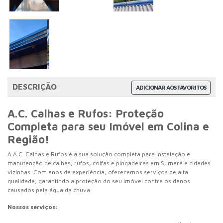
DESCRIÇÃO
ADICIONAR AOS FAVORITOS
A.C. Calhas e Rufos: Proteção
Completa para seu Imóvel em Colina e
Região!
A A.C. Calhas e Rufos é a sua solução completa para instalação e
manutenção de calhas, rufos, coifas e pingadeiras em Sumaré e cidades
vizinhas. Com anos de experiência, oferecemos serviços de alta
qualidade, garantindo a proteção do seu imóvel contra os danos
causados pela água da chuva.
Nossos serviços: