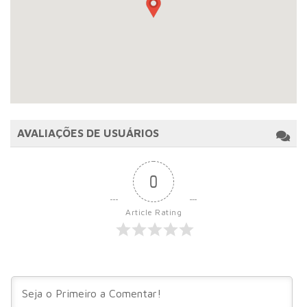
AVALIAÇÕES DE USUÁRIOS
0
Article Rating