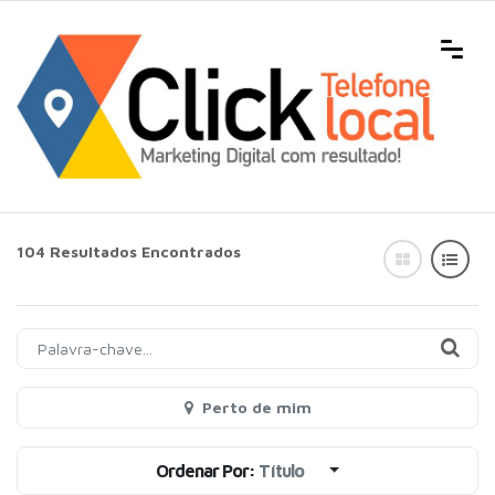
104 Resultados Encontrados
Perto de mim
Ordenar Por:
Título