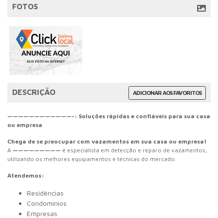
FOTOS
DESCRIÇÃO
ADICIONAR AOS FAVORITOS
————————————-: Soluções rápidas e confiáveis para sua casa
ou empresa
Chega de se preocupar com vazamentos em sua casa ou empresa!
A
—————————
é especialista em detecção e reparo de vazamentos,
utilizando os melhores equipamentos e técnicas do mercado.
Atendemos:
Residências
Condomínios
Empresas