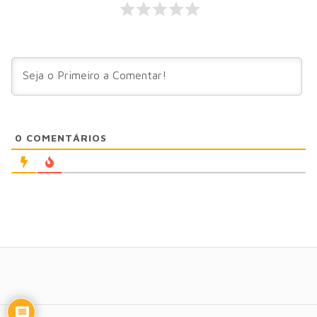
0
COMENTÁRIOS