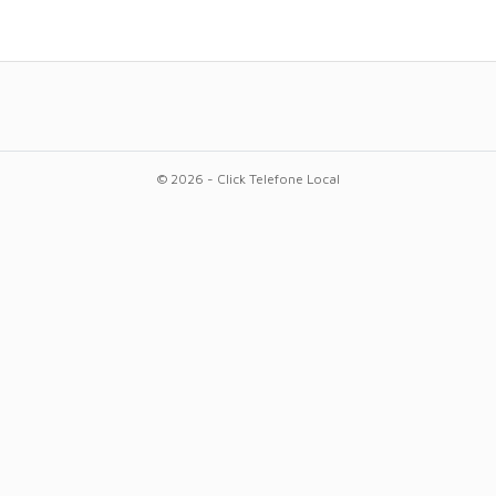
© 2026 - Click Telefone Local