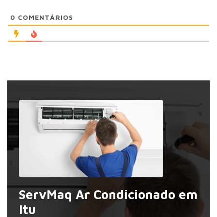
0
COMENTÁRIOS
ServMaq Ar Condicionado em
Itu