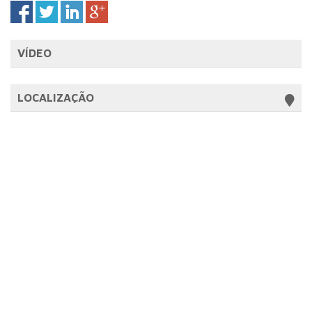
VÍDEO
LOCALIZAÇÃO