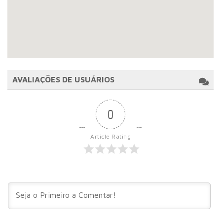
AVALIAÇÕES DE USUÁRIOS
0
Article Rating