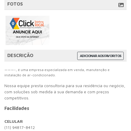
FOTOS
DESCRIÇÃO
ADICIONAR AOS FAVORITOS
———-, é uma empresa especializada em venda, manutenção e
instalação de ar-condicionado.
Nossa equipe presta consultoria para sua residência ou negócio,
com soluções sob medida à sua demanda e com preços
competitivos.
Facilidades
CELULAR
(11) 94817-8412