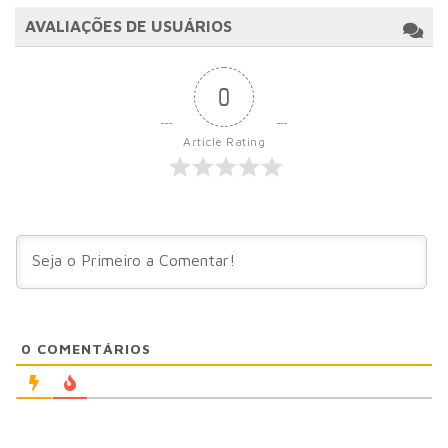
AVALIAÇÕES DE USUÁRIOS
0
Article Rating
0
COMENTÁRIOS