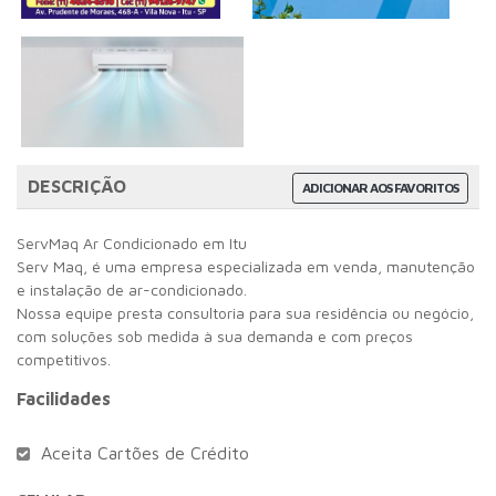
DESCRIÇÃO
ADICIONAR AOS FAVORITOS
ServMaq Ar Condicionado em Itu
Serv Maq, é uma empresa especializada em venda, manutenção
e instalação de ar-condicionado.
Nossa equipe presta consultoria para sua residência ou negócio,
com soluções sob medida à sua demanda e com preços
competitivos.
Facilidades
Aceita Cartões de Crédito