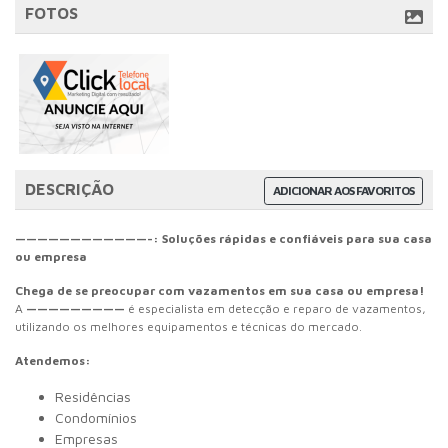
FOTOS
DESCRIÇÃO
ADICIONAR AOS FAVORITOS
————————————-: Soluções rápidas e confiáveis para sua casa
ou empresa
Chega de se preocupar com vazamentos em sua casa ou empresa!
A
—————————
é especialista em detecção e reparo de vazamentos,
utilizando os melhores equipamentos e técnicas do mercado.
Atendemos:
Residências
Condomínios
Empresas