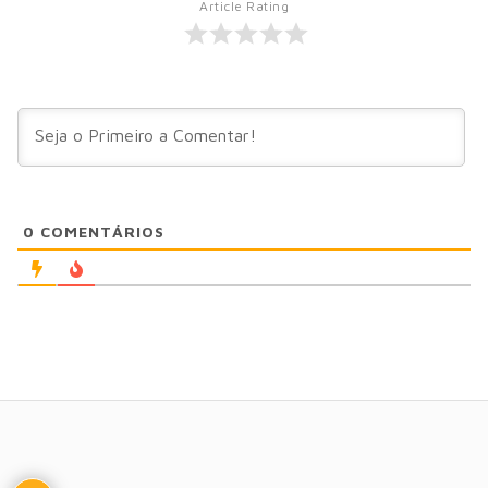
Article Rating
0
COMENTÁRIOS