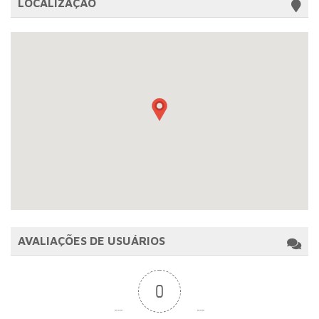
LOCALIZAÇÃO
AVALIAÇÕES DE USUÁRIOS
0