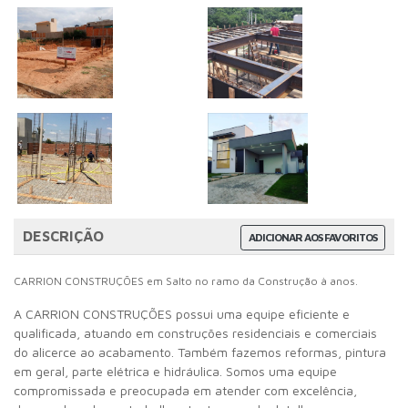
DESCRIÇÃO
ADICIONAR AOS FAVORITOS
CARRION CONSTRUÇÕES em Salto no ramo da Construção à anos.
A CARRION CONSTRUÇÕES possui uma equipe eficiente e
qualificada, atuando em construções residenciais e comerciais
do alicerce ao acabamento. Também fazemos reformas, pintura
em geral, parte elétrica e hidráulica. Somos uma equipe
compromissada e preocupada em atender com excelência,