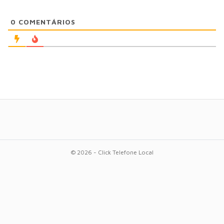
0
COMENTÁRIOS
© 2026 - Click Telefone Local