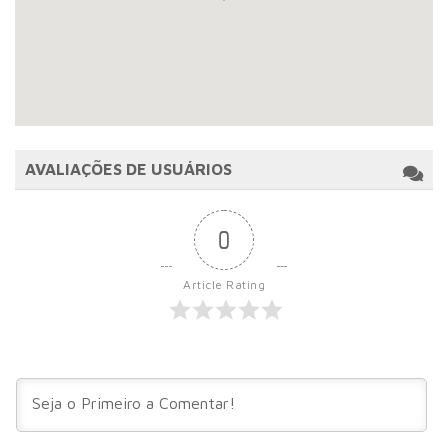
AVALIAÇÕES DE USUÁRIOS
0
Article Rating