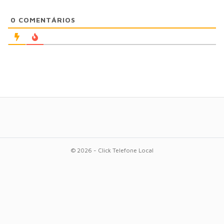
0
COMENTÁRIOS
© 2026 - Click Telefone Local