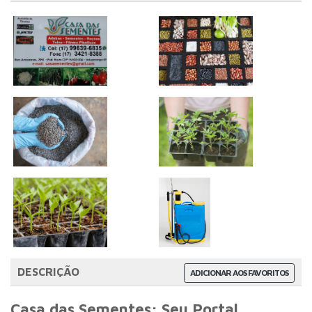
DESCRIÇÃO
ADICIONAR AOS FAVORITOS
Casa das Sementes: Seu Portal