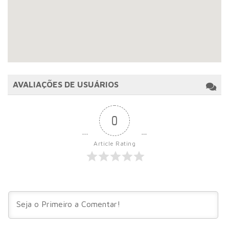
AVALIAÇÕES DE USUÁRIOS
0
Article Rating