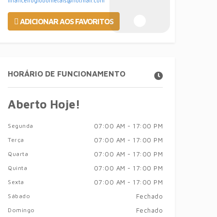
financeiroglobometais@hotmail.com
ADICIONAR AOS FAVORITOS
HORÁRIO DE FUNCIONAMENTO
Aberto Hoje!
Segunda
07:00 AM - 17:00 PM
Terça
07:00 AM - 17:00 PM
Quarta
07:00 AM - 17:00 PM
Quinta
07:00 AM - 17:00 PM
Sexta
07:00 AM - 17:00 PM
Sábado
Fechado
Domingo
Fechado