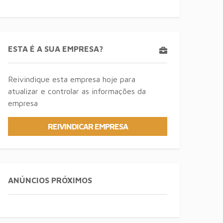
ESTA É A SUA EMPRESA?
Reivindique esta empresa hoje para
atualizar e controlar as informações da
empresa
REIVINDICAR EMPRESA
ANÚNCIOS PRÓXIMOS