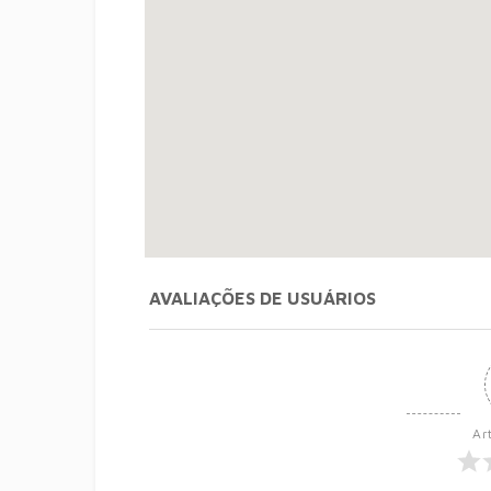
AVALIAÇÕES DE USUÁRIOS
Ar