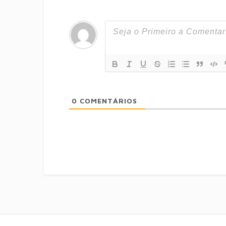
0
COMENTÁRIOS