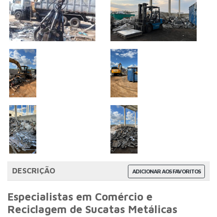
DESCRIÇÃO
ADICIONAR AOS FAVORITOS
Especialistas em Comércio e
Reciclagem de Sucatas Metálicas