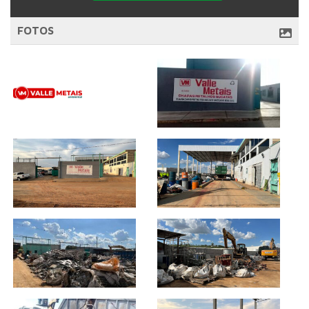
FOTOS