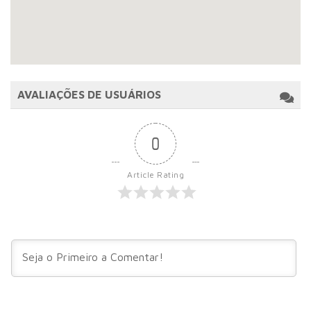
AVALIAÇÕES DE USUÁRIOS
0
Article Rating