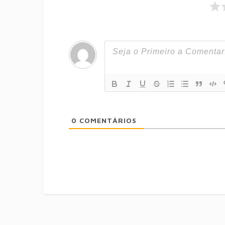
0
COMENTÁRIOS