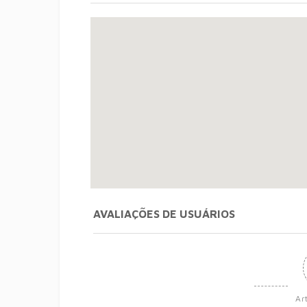
AVALIAÇÕES DE USUÁRIOS
Ar