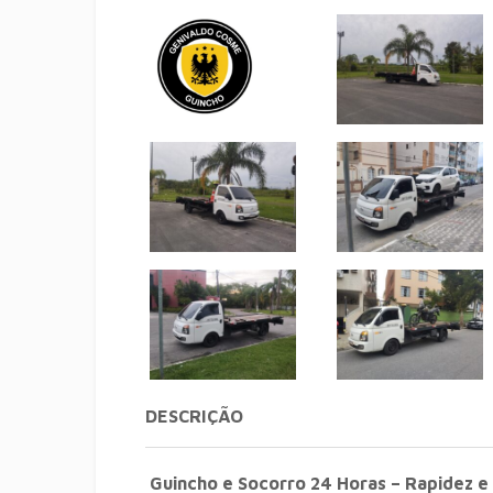
DESCRIÇÃO
Guincho e Socorro 24 Horas – Rapidez e