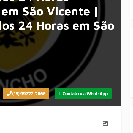
em São Vicente |
los 24 Horas em São
(13) 99772-2866
Contato via WhatsApp