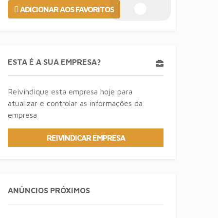
ADICIONAR AOS FAVORITOS
ESTA É A SUA EMPRESA?
Reivindique esta empresa hoje para
atualizar e controlar as informações da
empresa
REIVINDICAR EMPRESA
ANÚNCIOS PRÓXIMOS