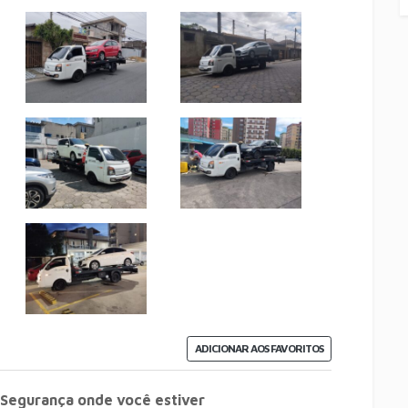
ADICIONAR AOS FAVORITOS
 Segurança onde você estiver