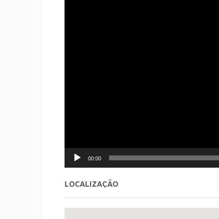
00:00
LOCALIZAÇÃO