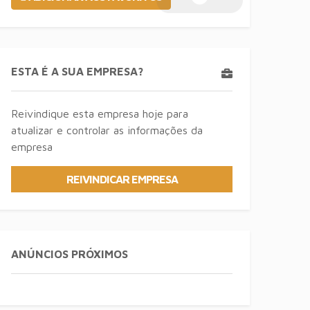
ESTA É A SUA EMPRESA?
Reivindique esta empresa hoje para
atualizar e controlar as informações da
empresa
REIVINDICAR EMPRESA
ANÚNCIOS PRÓXIMOS