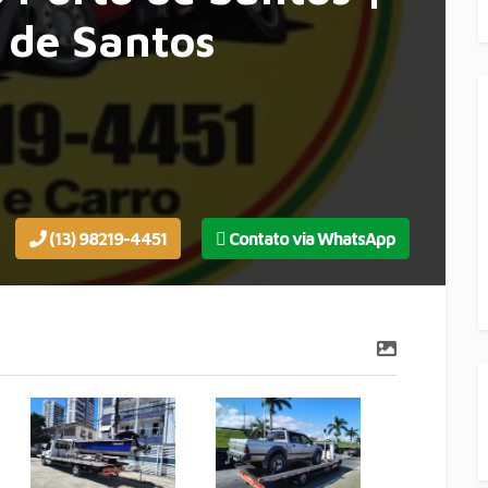
 de Santos
(13) 98219-4451
Contato via WhatsApp