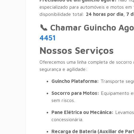
especializado para automóveis e motos em 
disponibilidade total:
24 horas por dia, 7 
📞 Chamar Guincho Ago
4451
Nossos Serviços
Oferecemos uma linha completa de socorro
segurança e agilidade:
Guincho Plataforma:
Transporte segur
Socorro para Motos:
Equipamento esp
sem riscos.
Pane Elétrica ou Mecânica:
Levamos 
concessionária.
Recarga de Bateria (Auxiliar de Part