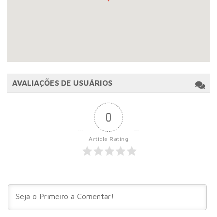
AVALIAÇÕES DE USUÁRIOS
0
Article Rating