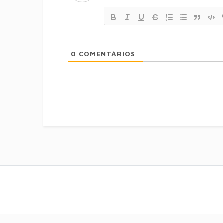
0
COMENTÁRIOS