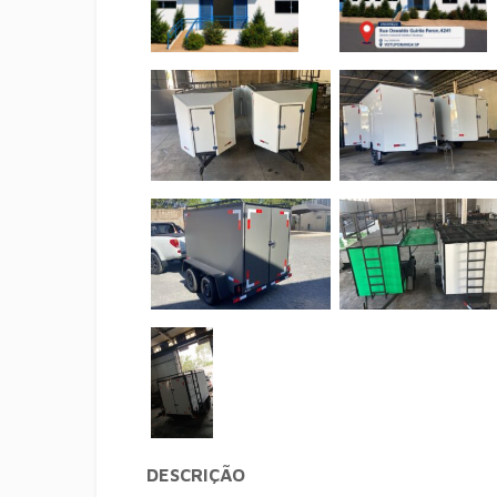
DESCRIÇÃO