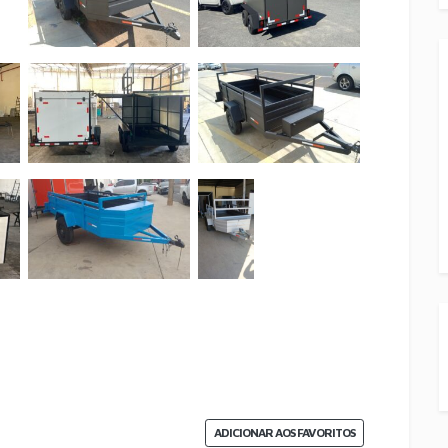
ADICIONAR AOS FAVORITOS