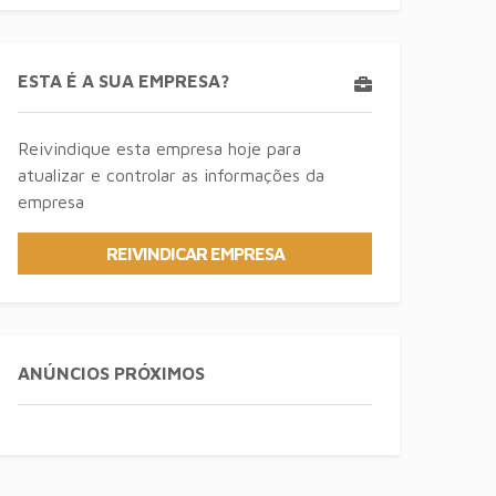
ESTA É A SUA EMPRESA?
Reivindique esta empresa hoje para
atualizar e controlar as informações da
empresa
REIVINDICAR EMPRESA
ANÚNCIOS PRÓXIMOS