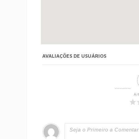
AVALIAÇÕES DE USUÁRIOS
Ar