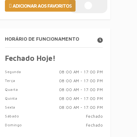
ADICIONAR AOS FAVORITOS
HORÁRIO DE FUNCIONAMENTO
Fechado Hoje!
Segunda
08:00 AM - 17:00 PM
Terça
08:00 AM - 17:00 PM
Quarta
08:00 AM - 17:00 PM
Quinta
08:00 AM - 17:00 PM
Sexta
08:00 AM - 17:00 PM
Sábado
Fechado
Domingo
Fechado