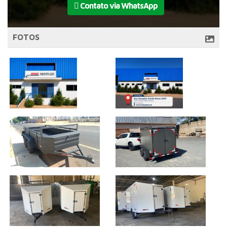
Contato via WhatsApp
FOTOS