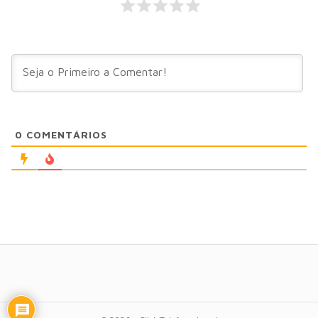
0
COMENTÁRIOS