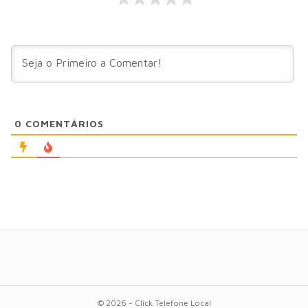
0
COMENTÁRIOS
© 2026 - Click Telefone Local