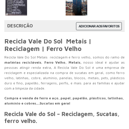
DESCRIÇÃO
ADICIONAR AOS FAVORITOS
Recicla Vale Do Sol Metais |
Reciclagem | Ferro Velho
Recicla Vale Do Sol Metais reciclagem e ferro velho, somos do ramo de
matérias recicláveis
,
Ferro Velho, Metais,
nosso ideal é ajudar as
pessoas atingir renda extra, A Recicla Vale Do Sol é uma empresa de
reciclagem e especializada na compra de sucatas em geral, como ferro
velho, latinhas, cobre, alumínio, panelas, blocos, metais, pets, plásticos
duro e fino, papelão, ferragens, perfis, e mais.
para as famílias e ajudar
com a limpeza da cidade.
Compra e venda de ferro e aço, papel, papelão, plásticos, latinhas,
alumínio e cobres….Sucatas em geral
Recicla Vale do Sol – Reciclagem, Sucatas,
ferro velho.