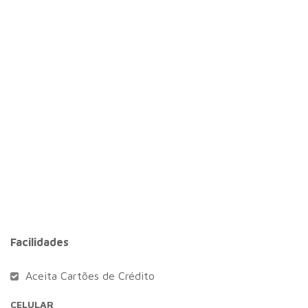
Facilidades
Aceita Cartões de Crédito
CELULAR