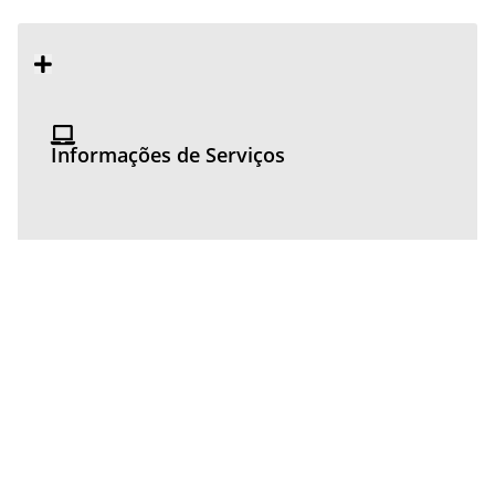
Informações de Serviços