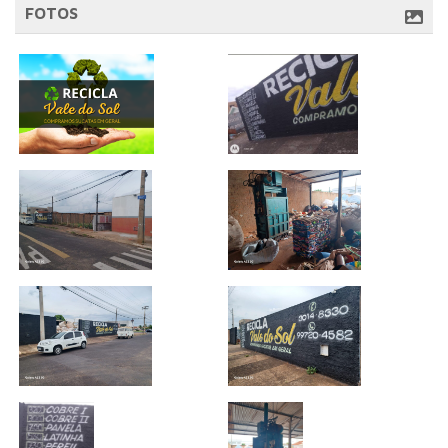
FOTOS