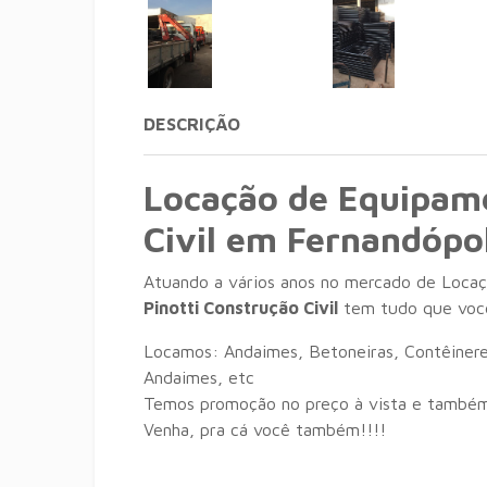
DESCRIÇÃO
Locação de Equipam
Civil em Fernandópol
Atuando a vários anos no mercado de Locaç
Pinotti Construção Civil
tem tudo que você
Locamos: Andaimes, Betoneiras, Contêinere
Andaimes, etc
Temos promoção no preço à vista e também
Venha, pra cá você também!!!!