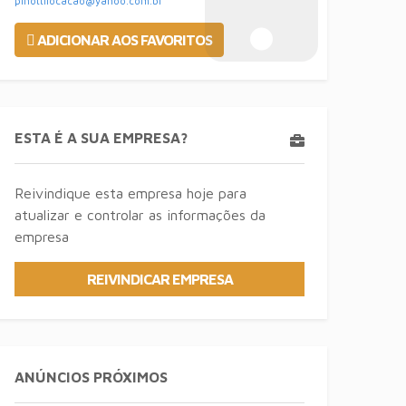
pinottilocacao@yahoo.com.br
ADICIONAR AOS FAVORITOS
ESTA É A SUA EMPRESA?
Reivindique esta empresa hoje para
atualizar e controlar as informações da
empresa
REIVINDICAR EMPRESA
ANÚNCIOS PRÓXIMOS