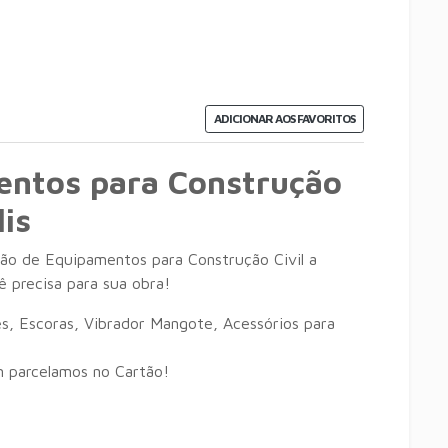
ADICIONAR AOS FAVORITOS
entos para Construção
is
ão de Equipamentos para Construção Civil a
 precisa para sua obra!
s, Escoras, Vibrador Mangote, Acessórios para
 parcelamos no Cartão!