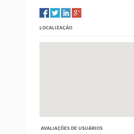
LOCALIZAÇÃO
AVALIAÇÕES DE USUÁRIOS