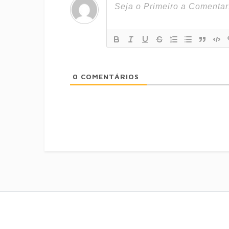
0
COMENTÁRIOS