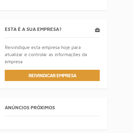
ESTA É A SUA EMPRESA?
Reivindique esta empresa hoje para
atualizar e controlar as informações da
empresa
REIVINDICAR EMPRESA
ANÚNCIOS PRÓXIMOS