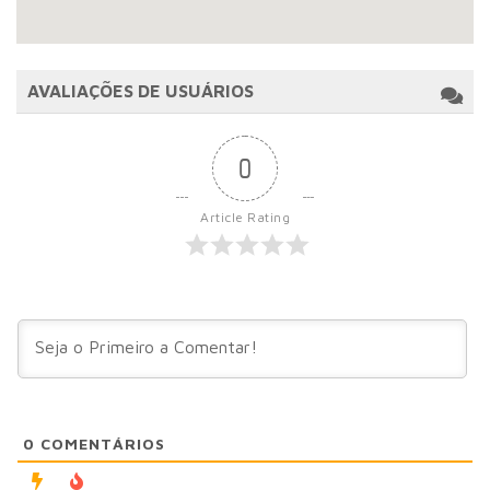
AVALIAÇÕES DE USUÁRIOS
0
Article Rating
0
COMENTÁRIOS