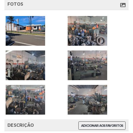
FOTOS
DESCRIÇÃO
ADICIONAR AOS FAVORITOS