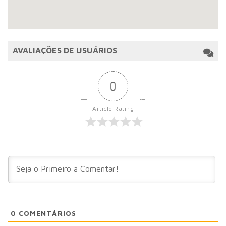
AVALIAÇÕES DE USUÁRIOS
0
Article Rating
0
COMENTÁRIOS