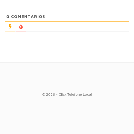
0
COMENTÁRIOS
© 2026 - Click Telefone Local