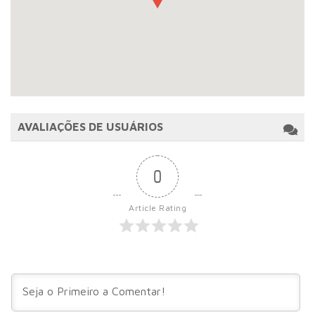
AVALIAÇÕES DE USUÁRIOS
0
Article Rating