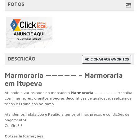
FOTOS
DESCRIÇÃO
ADICIONAR AOS FAVORITOS
Marmoraria ————— – Marmoraria
em Itupeva
Atuando a vários anos no mercado a
Marmoraria ——————-
trabalha
com mármores, granitos e pedras decorativas de qualidade, realizamos
todos os trabalhos no ramo.
Atendemos Indaiatuba e Região e temos ótimos preços e condições de
pagamento!
Confira!!!
Outras Informações: