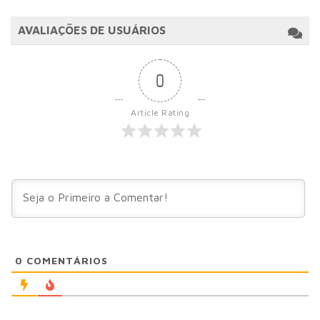
AVALIAÇÕES DE USUÁRIOS
0
Article Rating
0
COMENTÁRIOS