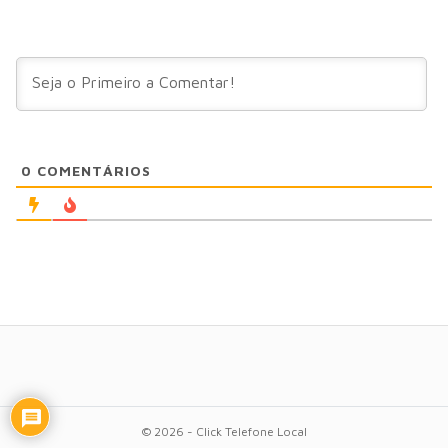
0
COMENTÁRIOS
© 2026 - Click Telefone Local