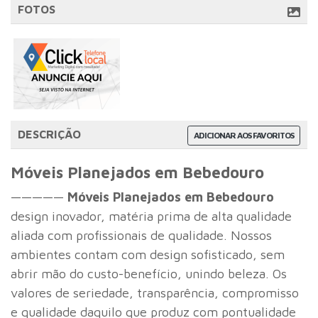
FOTOS
DESCRIÇÃO
ADICIONAR AOS FAVORITOS
Móveis Planejados em Bebedouro
—————
Móveis Planejados em Bebedouro
design
inovador, matéria prima de alta qualidade
aliada com profissionais de qualidade. Nossos
ambientes contam com design sofisticado, sem
abrir mão do custo-benefício, unindo beleza. Os
valores de seriedade, transparência, compromisso
e qualidade daquilo que produz com pontualidade