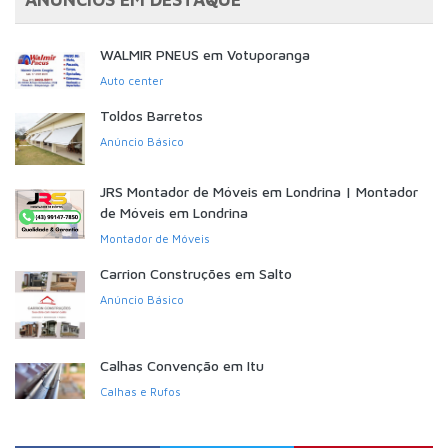
WALMIR PNEUS em Votuporanga
Auto center
Toldos Barretos
Anúncio Básico
JRS Montador de Móveis em Londrina | Montador
de Móveis em Londrina
Montador de Móveis
Carrion Construções em Salto
Anúncio Básico
Calhas Convenção em Itu
Calhas e Rufos