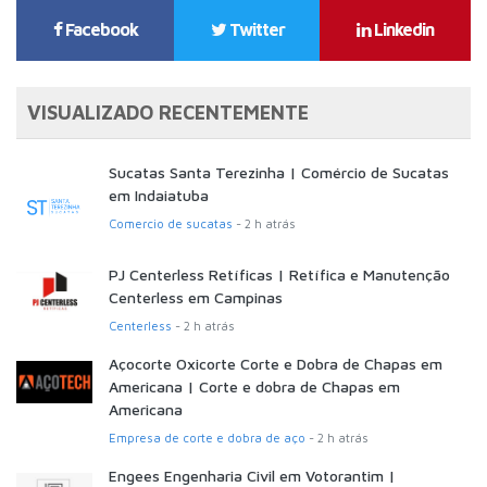
Facebook
Twitter
Linkedin
VISUALIZADO RECENTEMENTE
Sucatas Santa Terezinha | Comércio de Sucatas
em Indaiatuba
Comercio de sucatas
- 2 h atrás
PJ Centerless Retíficas | Retífica e Manutenção
Centerless em Campinas
Centerless
- 2 h atrás
Açocorte Oxicorte Corte e Dobra de Chapas em
Americana | Corte e dobra de Chapas em
Americana
Empresa de corte e dobra de aço
- 2 h atrás
Engees Engenharia Civil em Votorantim |