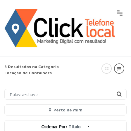
3 Resultados na Categoria
Locação de Containers
Perto de mim
Ordenar Por:
Título