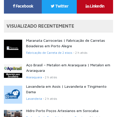
Facebook
Twitter
Linkedin
VISUALIZADO RECENTEMENTE
Maranata Carrocerias | Fabricação de Carretas
Boiadeiras em Porto Alegre
Fabricação de Carreta de 2 eixos
- 2 h atrás
Aço Brasil – Metalon em Araraquara | Metalon em
Araraquara
Araraquara
- 2 h atrás
Lavanderia em Assis | Lavanderia e Tingimento
Dama
Lavanderia
- 2 h atrás
Hidro Porto Poços Artesianos em Sorocaba