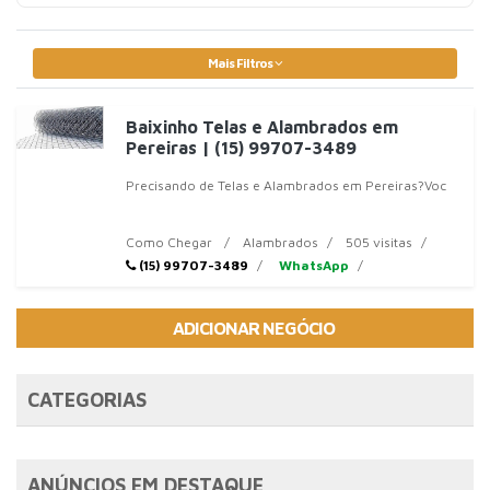
Mais Filtros
Baixinho Telas e Alambrados em
Pereiras | (15) 99707-3489
Precisando de Telas e Alambrados em Pereiras?Voc
Como Chegar
Alambrados
505 visitas
(15) 99707-3489
WhatsApp
ADICIONAR NEGÓCIO
CATEGORIAS
ANÚNCIOS EM DESTAQUE