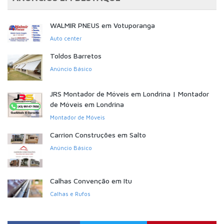
WALMIR PNEUS em Votuporanga
Auto center
Toldos Barretos
Anúncio Básico
JRS Montador de Móveis em Londrina | Montador
de Móveis em Londrina
Montador de Móveis
Carrion Construções em Salto
Anúncio Básico
Calhas Convenção em Itu
Calhas e Rufos