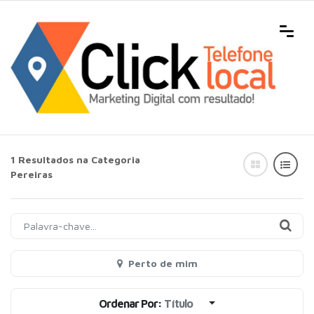
1 Resultados na Categoria
Pereiras
Perto de mim
Ordenar Por:
Título