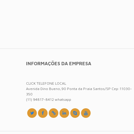
INFORMAÇÕES DA EMPRESA
CLICK TELEFONE LOCAL
Avenida Dino Bueno,90 Ponta da Praia Santos/SP Cep:11030-
350
(11) 94817-8412 whatsapp