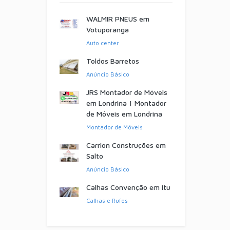
WALMIR PNEUS em
Votuporanga
Auto center
Toldos Barretos
Anúncio Básico
JRS Montador de Móveis
em Londrina | Montador
de Móveis em Londrina
Montador de Móveis
Carrion Construções em
Salto
Anúncio Básico
Calhas Convenção em Itu
Calhas e Rufos