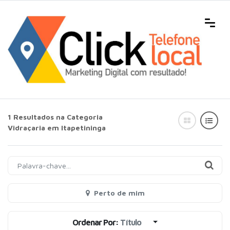
1 Resultados na Categoria
Vidraçaria em Itapetininga
Perto de mim
Ordenar Por:
Título