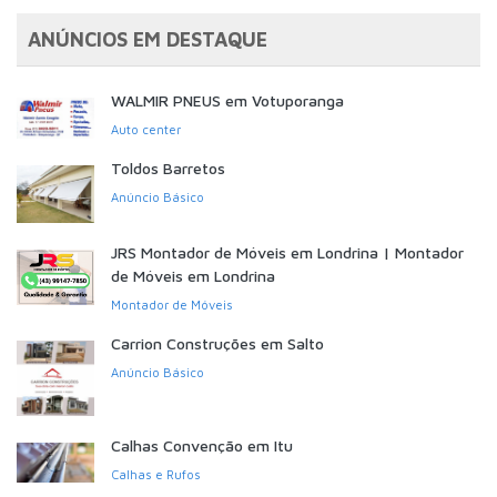
ANÚNCIOS EM DESTAQUE
WALMIR PNEUS em Votuporanga
Auto center
Toldos Barretos
Anúncio Básico
JRS Montador de Móveis em Londrina | Montador
de Móveis em Londrina
Montador de Móveis
Carrion Construções em Salto
Anúncio Básico
Calhas Convenção em Itu
Calhas e Rufos