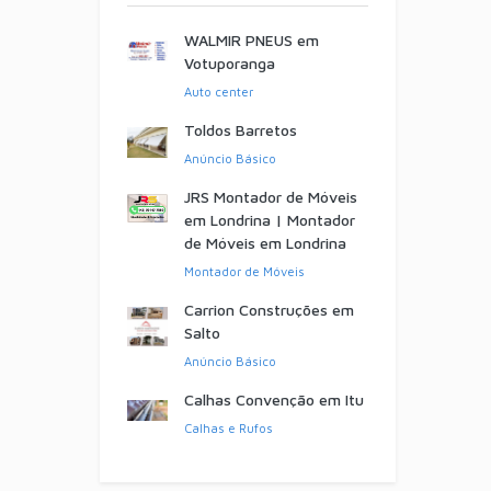
WALMIR PNEUS em
Votuporanga
Auto center
Toldos Barretos
Anúncio Básico
JRS Montador de Móveis
em Londrina | Montador
de Móveis em Londrina
Montador de Móveis
Carrion Construções em
Salto
Anúncio Básico
Calhas Convenção em Itu
Calhas e Rufos