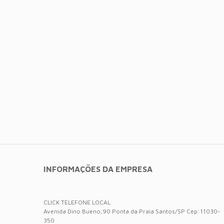
INFORMAÇÕES DA EMPRESA
CLICK TELEFONE LOCAL
Avenida Dino Bueno,90 Ponta da Praia Santos/SP Cep:11030-
350