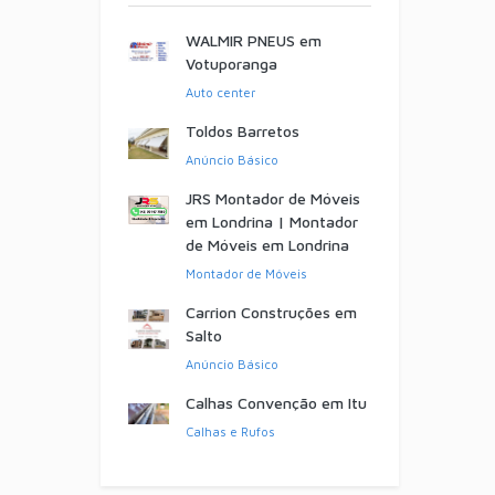
WALMIR PNEUS em
Votuporanga
Auto center
Toldos Barretos
Anúncio Básico
JRS Montador de Móveis
em Londrina | Montador
de Móveis em Londrina
Montador de Móveis
Carrion Construções em
Salto
Anúncio Básico
Calhas Convenção em Itu
Calhas e Rufos