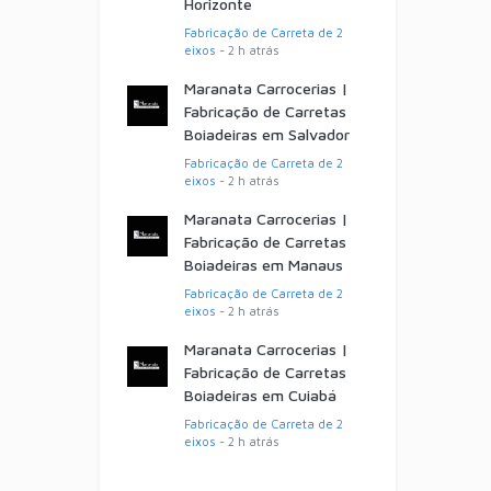
Horizonte
Fabricação de Carreta de 2
eixos
- 2 h atrás
Maranata Carrocerias |
Fabricação de Carretas
Boiadeiras em Salvador
Fabricação de Carreta de 2
eixos
- 2 h atrás
Maranata Carrocerias |
Fabricação de Carretas
Boiadeiras em Manaus
Fabricação de Carreta de 2
eixos
- 2 h atrás
Maranata Carrocerias |
Fabricação de Carretas
Boiadeiras em Cuiabá
Fabricação de Carreta de 2
eixos
- 2 h atrás