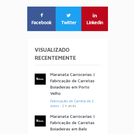
Facebook
Twitter
Linkedin
VISUALIZADO
RECENTEMENTE
Maranata Carrocerias |
Fabricação de Carretas
Boiadeiras em Porto
Velho
Fabricação de Carreta de 2
eixos
- 2 h atrás
Maranata Carrocerias |
Fabricação de Carretas
Boiadeiras em Belo