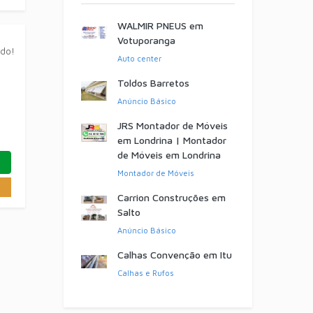
WALMIR PNEUS em
Votuporanga
ado!
Auto center
Toldos Barretos
Anúncio Básico
JRS Montador de Móveis
em Londrina | Montador
de Móveis em Londrina
Montador de Móveis
Carrion Construções em
Salto
Anúncio Básico
Calhas Convenção em Itu
Calhas e Rufos