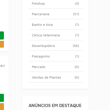
Petshop
(3)
Marcenaria
(51)
Banho e tosa
(1)
Clinica Veterinaria
(1)
Desentupidora
(56)
Paisagismo
(1)
ado!
Mercado
(0)
Vendas de Plantas
(0)
ANÚNCIOS EM DESTAQUE