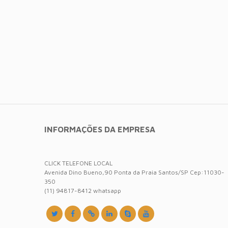
INFORMAÇÕES DA EMPRESA
CLICK TELEFONE LOCAL
Avenida Dino Bueno,90 Ponta da Praia Santos/SP Cep:11030-
350
(11) 94817-8412 whatsapp