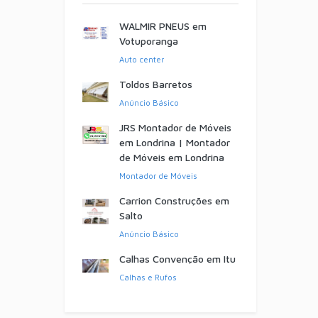
WALMIR PNEUS em
Votuporanga
Auto center
Toldos Barretos
Anúncio Básico
JRS Montador de Móveis
em Londrina | Montador
de Móveis em Londrina
Montador de Móveis
Carrion Construções em
Salto
Anúncio Básico
Calhas Convenção em Itu
Calhas e Rufos