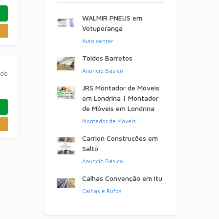
WALMIR PNEUS em
Votuporanga
Auto center
Toldos Barretos
Anúncio Básico
ado!
JRS Montador de Móveis
em Londrina | Montador
de Móveis em Londrina
Montador de Móveis
Carrion Construções em
Salto
Anúncio Básico
Calhas Convenção em Itu
Calhas e Rufos