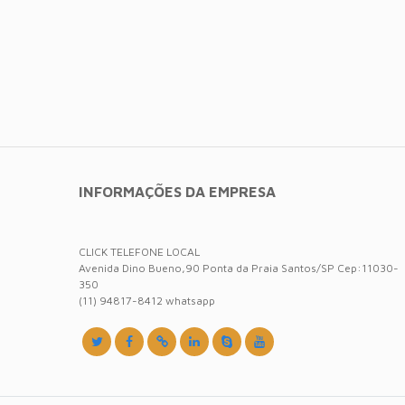
INFORMAÇÕES DA EMPRESA
CLICK TELEFONE LOCAL
Avenida Dino Bueno,90 Ponta da Praia Santos/SP Cep:11030-
350
(11) 94817-8412 whatsapp