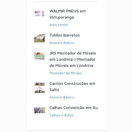
WALMIR PNEUS em
Votuporanga
Auto center
Toldos Barretos
Anúncio Básico
JRS Montador de Móveis
em Londrina | Montador
de Móveis em Londrina
Montador de Móveis
Carrion Construções em
Salto
Anúncio Básico
Calhas Convenção em Itu
Calhas e Rufos