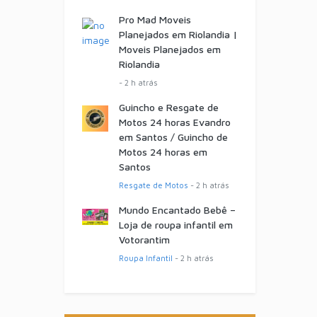
Pro Mad Moveis
Planejados em Riolandia |
Moveis Planejados em
Riolandia
- 2 h atrás
Guincho e Resgate de
Motos 24 horas Evandro
em Santos / Guincho de
Motos 24 horas em
Santos
Resgate de Motos
- 2 h atrás
Mundo Encantado Bebê –
Loja de roupa infantil em
Votorantim
Roupa Infantil
- 2 h atrás