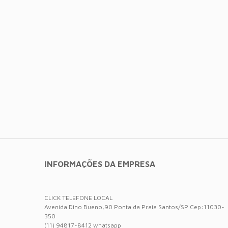
INFORMAÇÕES DA EMPRESA
CLICK TELEFONE LOCAL
Avenida Dino Bueno,90 Ponta da Praia Santos/SP Cep:11030-
350
(11) 94817-8412 whatsapp