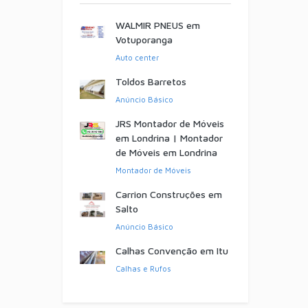
WALMIR PNEUS em
Votuporanga
Auto center
Toldos Barretos
Anúncio Básico
JRS Montador de Móveis
em Londrina | Montador
de Móveis em Londrina
Montador de Móveis
Carrion Construções em
Salto
Anúncio Básico
Calhas Convenção em Itu
Calhas e Rufos