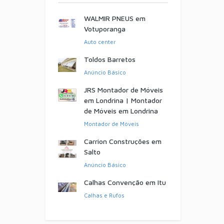
WALMIR PNEUS em
Votuporanga
Auto center
Toldos Barretos
Anúncio Básico
JRS Montador de Móveis
em Londrina | Montador
de Móveis em Londrina
Montador de Móveis
Carrion Construções em
Salto
Anúncio Básico
Calhas Convenção em Itu
Calhas e Rufos