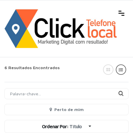
6 Resultados Encontrados
Perto de mim
Ordenar Por:
Título